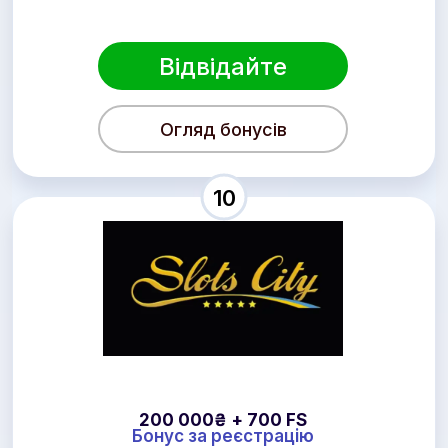
Відвідайте
Огляд бонусів
10
200 000₴ + 700 FS
Бонус за реєстрацію