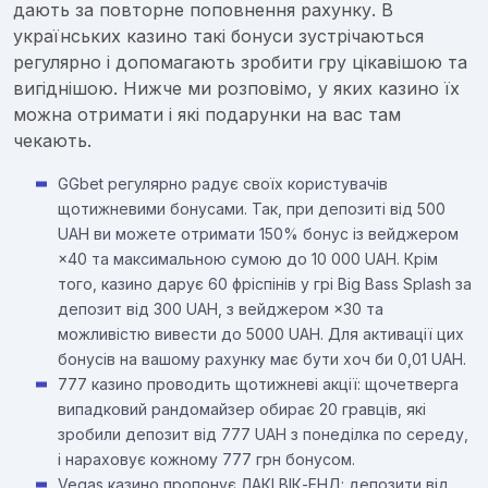
дають за повторне поповнення рахунку. В
українських казино такі бонуси зустрічаються
регулярно і допомагають зробити гру цікавішою та
вигіднішою. Нижче ми розповімо, у яких казино їх
можна отримати і які подарунки на вас там
чекають.
GGbet регулярно радує своїх користувачів
щотижневими бонусами. Так, при депозиті від 500
UAH ви можете отримати 150% бонус із вейджером
×40 та максимальною сумою до 10 000 UAH. Крім
того, казино дарує 60 фріспінів у грі Big Bass Splash за
депозит від 300 UAH, з вейджером ×30 та
можливістю вивести до 5000 UAH. Для активації цих
бонусів на вашому рахунку має бути хоч би 0,01 UAH.
777 казино проводить щотижневі акції: щочетверга
випадковий рандомайзер обирає 20 гравців, які
зробили депозит від 777 UAH з понеділка по середу,
і нараховує кожному 777 грн бонусом.
Vegas казино пропонує ЛАКІ ВІК-ЕНД: депозити від