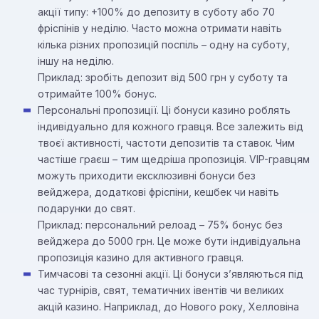
акції типу: +100% до депозиту в суботу або 70
фріспінів у неділю. Часто можна отримати навіть
кілька різних пропозицій поспіль – одну на суботу,
іншу на неділю.
Приклад: зробіть депозит від 500 грн у суботу та
отримайте 100% бонус.
Персональні пропозиції. Ці бонуси казино роблять
індивідуально для кожного гравця. Все залежить від
твоєї активності, частоти депозитів та ставок. Чим
частіше граєш – тим щедріша пропозиція. VIP-гравцям
можуть приходити ексклюзивні бонуси без
вейджера, додаткові фріспіни, кешбек чи навіть
подарунки до свят.
Приклад: персональний релоад – 75% бонус без
вейджера до 5000 грн. Це може бути індивідуальна
пропозиція казино для активного гравця.
Тимчасові та сезонні акції. Ці бонуси з’являються під
час турнірів, свят, тематичних івентів чи великих
акцій казино. Наприклад, до Нового року, Хелловіна