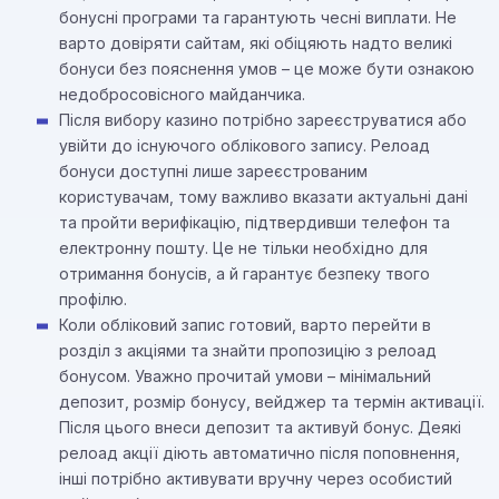
бонусні програми та гарантують чесні виплати. Не
варто довіряти сайтам, які обіцяють надто великі
бонуси без пояснення умов – це може бути ознакою
недобросовісного майданчика.
Після вибору казино потрібно зареєструватися або
увійти до існуючого облікового запису. Релоад
бонуси доступні лише зареєстрованим
користувачам, тому важливо вказати актуальні дані
та пройти верифікацію, підтвердивши телефон та
електронну пошту. Це не тільки необхідно для
отримання бонусів, а й гарантує безпеку твого
профілю.
Коли обліковий запис готовий, варто перейти в
розділ з акціями та знайти пропозицію з релоад
бонусом. Уважно прочитай умови – мінімальний
депозит, розмір бонусу, вейджер та термін активації.
Після цього внеси депозит та активуй бонус. Деякі
релоад акції діють автоматично після поповнення,
інші потрібно активувати вручну через особистий