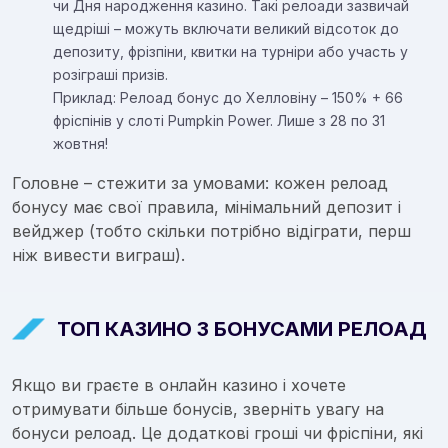
чи Дня народження казино. Такі релоади зазвичай
щедріші – можуть включати великий відсоток до
депозиту, фрізпіни, квитки на турніри або участь у
розіграші призів.
Приклад: Релоад бонус до Хелловіну – 150% + 66
фріспінів у слоті Pumpkin Power. Лише з 28 по 31
жовтня!
Головне – стежити за умовами: кожен релоад
бонусу має свої правила, мінімальний депозит і
вейджер (тобто скільки потрібно відіграти, перш
ніж вивести виграш).
ТОП КАЗИНО З БОНУСАМИ РЕЛОАД
Якщо ви граєте в онлайн казино і хочете
отримувати більше бонусів, зверніть увагу на
бонуси релоад. Це додаткові гроші чи фріспіни, які