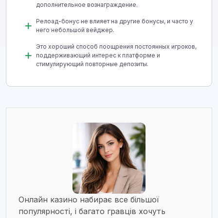
дополнительное вознаграждение.
Релоад-бонус не влияет на другие бонусы, и часто у
него небольшой вейджер.
Это хороший способ поощрения постоянных игроков,
поддерживающий интерес к платформе и
стимулирующий повторные депозиты.
Онлайн казино набирає все більшої
популярності, і багато гравців хочуть