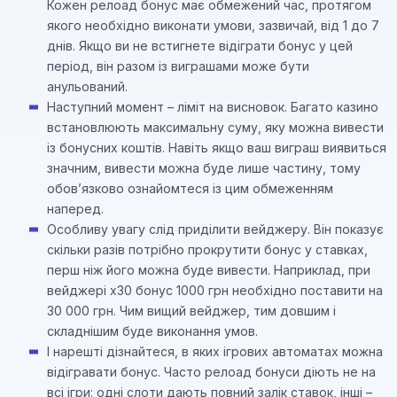
Кожен релоад бонус має обмежений час, протягом
якого необхідно виконати умови, зазвичай, від 1 до 7
днів. Якщо ви не встигнете відіграти бонус у цей
період, він разом із виграшами може бути
анульований.
Наступний момент – ліміт на висновок. Багато казино
встановлюють максимальну суму, яку можна вивести
із бонусних коштів. Навіть якщо ваш виграш виявиться
значним, вивести можна буде лише частину, тому
обов’язково ознайомтеся із цим обмеженням
наперед.
Особливу увагу слід приділити вейджеру. Він показує
скільки разів потрібно прокрутити бонус у ставках,
перш ніж його можна буде вивести. Наприклад, при
вейджері х30 бонус 1000 грн необхідно поставити на
30 000 грн. Чим вищий вейджер, тим довшим і
складнішим буде виконання умов.
І нарешті дізнайтеся, в яких ігрових автоматах можна
відігравати бонус. Часто релоад бонуси діють не на
всі ігри: одні слоти дають повний залік ставок, інші –