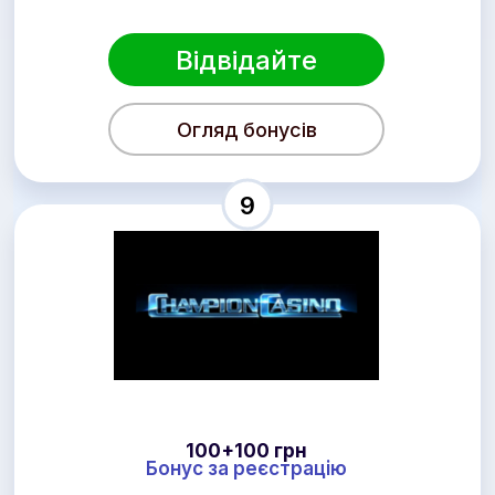
Відвідайте
Огляд бонусів
9
100+100 грн
Бонус за реєстрацію