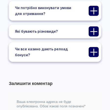
казино, можна на його офіційному сайті, на
головній сторінці або в розділі “Бонуси/
Чи потрібно виконувати умови
Акції”. Там зазвичай детально вказані умови
для отримання?
отримання, терміни дії та ігри, на які
поширюється бонус.
Так, щоб отримати релоад-бонус, майже
завжди необхідно виконати певні умови. Це
може бути мінімальний депозит, ставки на
Які бувають різновиди?
певні ігри або дотримання терміну бонусу.
Релоад-бонуси бувають різних видів:
щодня тижня (наприклад, “50% у
понеділок”), персональні пропозиції для
Чи все казино дають релоад
активних гравців, тимчасові акції під час
бонуси?
турнірів та свят, а також вихідні бонуси.
Не всі казино пропонують релоад-бонуси –
їхня наявність залежить від політики
конкретного оператора. Тому перед грою
важливо ознайомитися з розділом акцій,
щоб дізнатися, чи доступна ця можливість.
Залишити коментар
Ваша електронна адреса не буде
опублікована. Обов`язкові поля позначені*