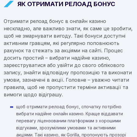
ЯК ОТРИМАТИ РЕЛОАД БОНУС
Отримати релоад бонус в онлайн казино
нескладно, але важливо знати, як саме це зробити,
щоб не змарнувати вигоду. Такі бонуси доступні
активним гравцям, які регулярно поповнюють
рахунок та стежать за акціями на сайті. Процес
досить простий – вибрати надійне казино,
зареєструватися або увійти до свого облікового
запису, знайти відповідну пропозицію та виконати
умови, зазначені в акції. Головне – уважно читати
правила, щоб не пропустити терміни активації та
вимоги щодо відіграшу.
щоб отримати релоад бонус, спочатку потрібно
вибрати надійне онлайн казино. Краще віддавати
перевагу ліцензованим платформам з хорошими
відгуками, зрозумілими умовами та активними
акціями. Такі казино, як Gorilla, пропонують прозорі