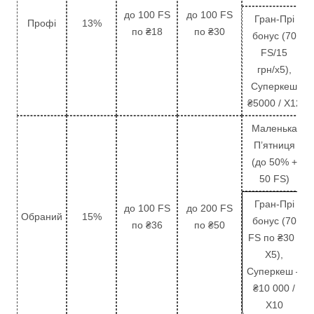
до 100 FS
до 100 FS
Гран-Прі
Профі
13%
по ₴18
по ₴30
бонус (70
FS/15
грн/x5),
Суперкеш
₴5000 / X12
Маленька
П’ятниця
(до 50% +
50 FS)
Гран-Прі
до 100 FS
до 200 FS
Обраний
15%
бонус (70
по ₴36
по ₴50
FS по ₴30 /
X5),
Суперкеш –
₴10 000 /
Х10