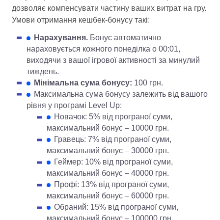
дозволяє компенсувати частину ваших витрат на гру.
Умови отримання кешбек-бонусу такі:
Нарахування.
Бонус автоматично
нараховується кожного понеділка о 00:01,
виходячи з вашої ігрової активності за минулий
тиждень.
Мінімальна сума бонусу:
100 грн.
Максимальна сума бонусу залежить від вашого
рівня у програмі Level Up:
Новачок: 5% від програної суми,
максимальний бонус – 10000 грн.
Гравець: 7% від програної суми,
максимальний бонус – 30000 грн.
Геймер: 10% від програної суми,
максимальний бонус – 40000 грн.
Профі: 13% від програної суми,
максимальний бонус – 60000 грн.
Обраний: 15% від програної суми,
максимальний бонус – 100000 грн.