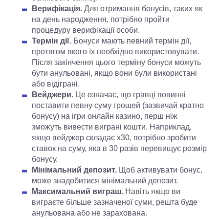
Верифікація.
Для отримання бонусів, таких як
на день народження, потрібно пройти
процедуру верифікації особи.
Термін дії.
Бонуси мають певний термін дії,
протягом якого їх необхідно використовувати.
Після закінчення цього терміну бонуси можуть
бути анульовані, якщо вони були використані
або відіграні.
Вейджери.
Це означає, що гравці повинні
поставити певну суму грошей (зазвичай кратно
бонусу) на ігри онлайн казино, перш ніж
зможуть вивести виграні кошти. Наприклад,
якщо вейджер складає x30, потрібно зробити
ставок на суму, яка в 30 разів перевищує розмір
бонусу.
Мінімальний депозит.
Щоб активувати бонус,
може знадобитися мінімальний депозит.
Максимальний виграш.
Навіть якщо ви
виграєте більше зазначеної суми, решта буде
анульована або не зарахована.