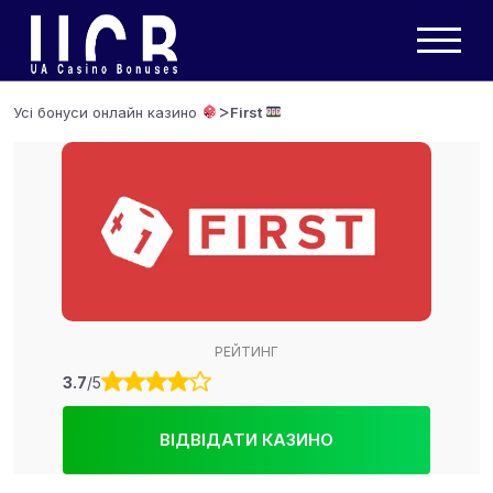
>
Усі бонуси онлайн казино
First
РЕЙТИНГ
3.7
/5
ВІДВІДАТИ КАЗИНО