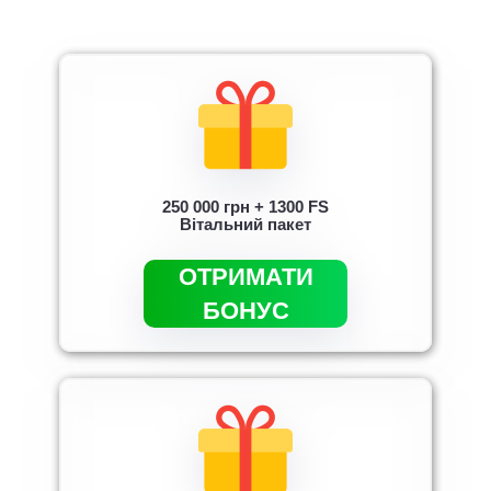
250 000 грн + 1300 FS
Вітальний пакет
ОТРИМАТИ
БОНУС