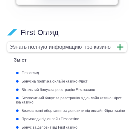
First Огляд
Узнать полную информацию про казино
Зміст
First огляд
Бонусна політика онлайн казино Фірст
Вітальний бонус за реєстрацію First казино
Безпозитний бонус за реєстрацію від онлайн казино Фірст
юа казино
Безкоштовні обертання за депозити від онлайн Фірст казіно
Промокоди від онлайн First casino
Бонус за депозит від First казино