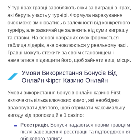
У турнірах гравці заробляють очки за виграші в іграх,
які беруть участь у турнірі. Формула нарахування
очок може змінюватись в залежності від конкретного
турніру, але зазвичай це залежить від суми виграшу
та ставки. На основі набраних очок формується
таблиця лідерів, яка оновлюється у реальному часі.
Гравці можуть стежити за своїм становищем і
намагатися підвищити його, щоб зайняти вищі місця.
Умови Використання Бонусів Від
Онлайн Фірст Казино Онлайн
Умови використання бонусів онлайн казино First
включають кілька ключових вимог, які необхідно
враховувати для того, щоб отримати максимальну
вигоду від пропозицій в 1 casino:
Реєстрація.
Бонуси надаються новим гравцям
після завершення реєстрації та підтвердження
облікового запису.