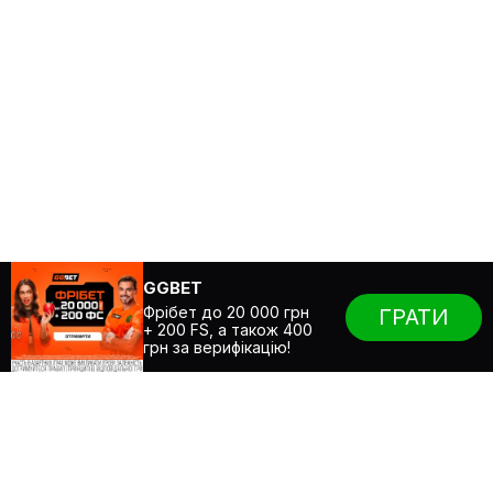
GGBET
Фрібет до 20 000 грн
ГРАТИ
+ 200 FS, а також 400
грн за верифікацію!
RU