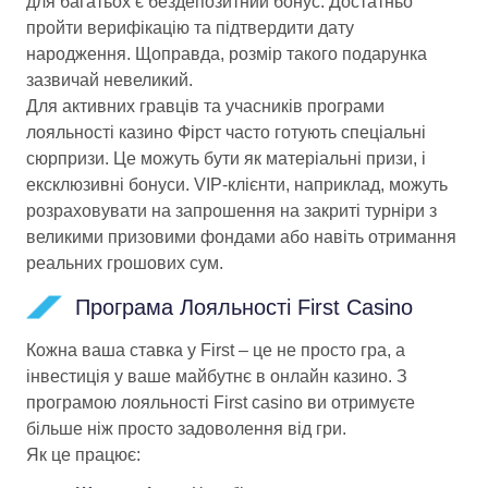
для багатьох є бездепозитний бонус. Достатньо
пройти верифікацію та підтвердити дату
народження. Щоправда, розмір такого подарунка
зазвичай невеликий.
Для активних гравців та учасників програми
лояльності казино Фірст часто готують спеціальні
сюрпризи. Це можуть бути як матеріальні призи, і
ексклюзивні бонуси. VIP-клієнти, наприклад, можуть
розраховувати на запрошення на закриті турніри з
великими призовими фондами або навіть отримання
реальних грошових сум.
Програма Лояльності First Casino
Кожна ваша ставка у First – це не просто гра, а
інвестиція у ваше майбутнє в онлайн казино. З
програмою лояльності First casino ви отримуєте
більше ніж просто задоволення від гри.
Як це працює: