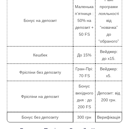
Маленька
програми
п’ятниця :
лояльності
Бонус на депозит
50% на
від
депозит +
“новачка”
50 FS
до
“обраного”
Вейджер:
Кешбек
До 15%
до х15.
Гран-Прі:
Вейджер:
Фріспіни без депозиту
70 FS
х5.
Бонус
вихідного
Депозит: від
Фріспіни на депозит
дня : до
200 грн.
200 FS
Бонус без депозиту
300 грн
Верифікація