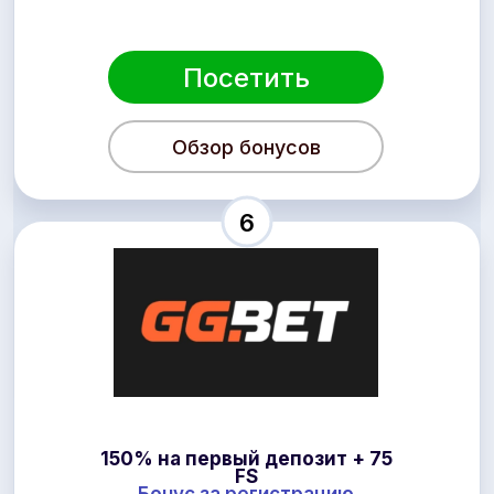
Посетить
Обзор бонусов
6
150% на первый депозит + 75
FS