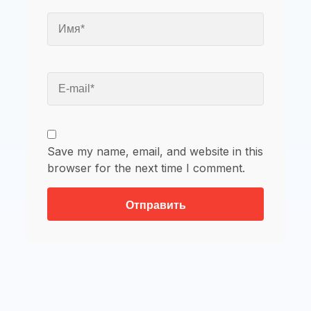
Save my name, email, and website in this
browser for the next time I comment.