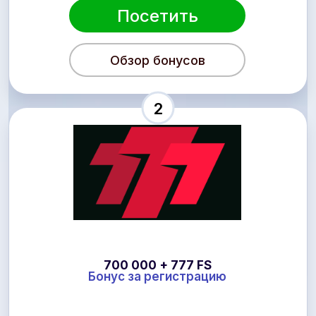
Посетить
Обзор бонусов
2
700 000 + 777 FS
Бонус за регистрацию