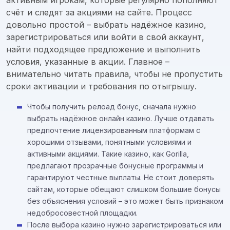
активным игрокам, которые регулярно пополняют
счёт и следят за акциями на сайте. Процесс
довольно простой – выбрать надёжное казино,
зарегистрироваться или войти в свой аккаунт,
найти подходящее предложение и выполнить
условия, указанные в акции. Главное –
внимательно читать правила, чтобы не пропустить
сроки активации и требования по отыгрышу.
Чтобы получить релоад бонус, сначала нужно
выбрать надёжное онлайн казино. Лучше отдавать
предпочтение лицензированным платформам с
хорошими отзывами, понятными условиями и
активными акциями. Такие казино, как Gorilla,
предлагают прозрачные бонусные программы и
гарантируют честные выплаты. Не стоит доверять
сайтам, которые обещают слишком большие бонусы
без объяснения условий – это может быть признаком
недобросовестной площадки.
После выбора казино нужно зарегистрироваться или