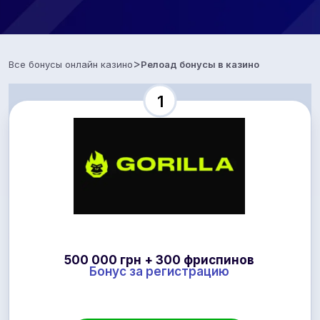
>
Все бонусы онлайн казино
Релоад бонусы в казино
1
500 000 грн + 300 фриспинов
Бонус за регистрацию