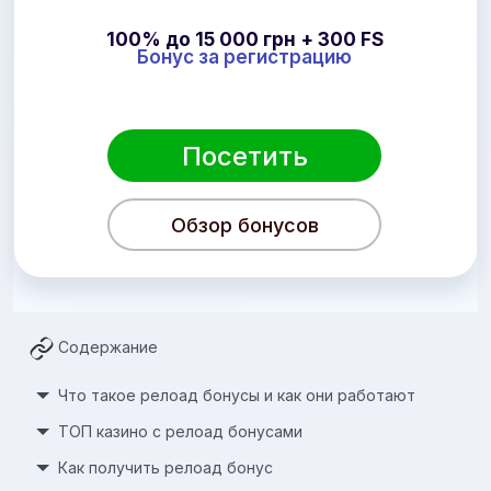
100% до 15 000 грн + 300 FS
Бонус за регистрацию
Посетить
Обзор бонусов
Содержание
Что такое релоад бонусы и как они работают
ТОП казино с релоад бонусами
Как получить релоад бонус