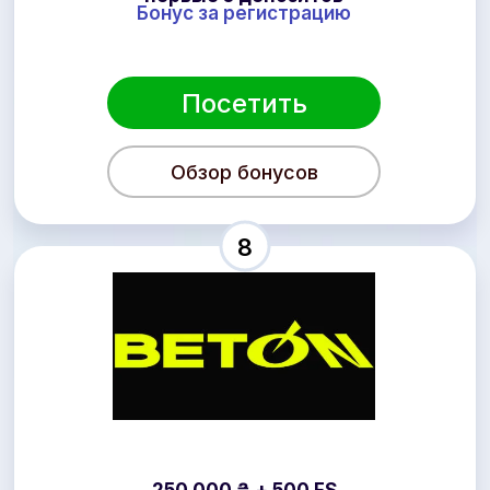
Бонус за регистрацию
Посетить
Обзор бонусов
8