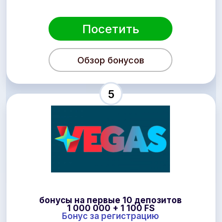
Посетить
Обзор бонусов
5
бонусы на первые 10 депозитов
1 000 000 + 1 100 FS
Бонус за регистрацию