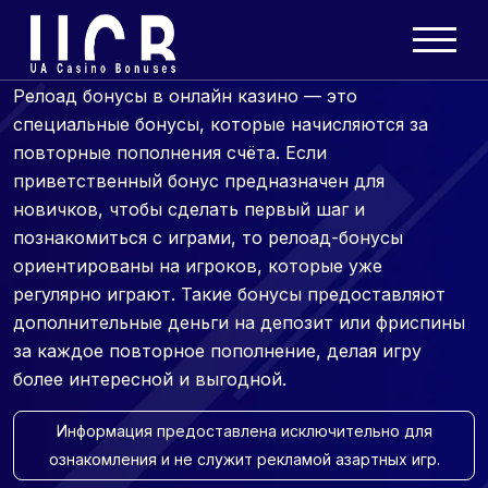
Релоад бонусы в онлайн казино — это
специальные бонусы, которые начисляются за
повторные пополнения счёта. Если
приветственный бонус предназначен для
новичков, чтобы сделать первый шаг и
познакомиться с играми, то релоад-бонусы
ориентированы на игроков, которые уже
регулярно играют. Такие бонусы предоставляют
дополнительные деньги на депозит или фриспины
за каждое повторное пополнение, делая игру
более интересной и выгодной.
Информация предоставлена исключительно для
ознакомления и не служит рекламой азартных игр.