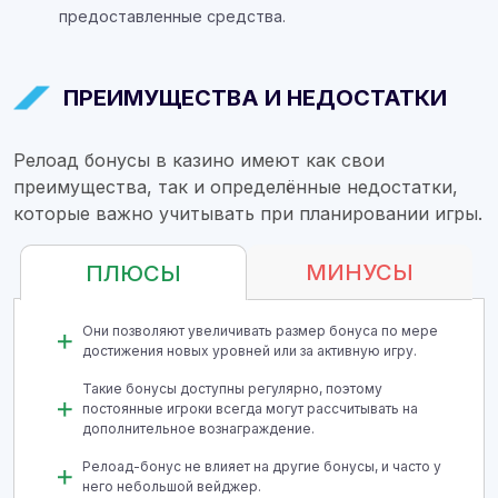
предоставленные средства.
ПРЕИМУЩЕСТВА И НЕДОСТАТКИ
Релоад бонусы в казино имеют как свои
преимущества, так и определённые недостатки,
которые важно учитывать при планировании игры.
МИНУСЫ
ПЛЮСЫ
Они позволяют увеличивать размер бонуса по мере
достижения новых уровней или за активную игру.
Такие бонусы доступны регулярно, поэтому
постоянные игроки всегда могут рассчитывать на
дополнительное вознаграждение.
Релоад-бонус не влияет на другие бонусы, и часто у
него небольшой вейджер.