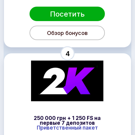
Посетить
Обзор бонусов
4
250 000 грн + 1 250 FS на
первые 7 депозитов
Приветственный пакет